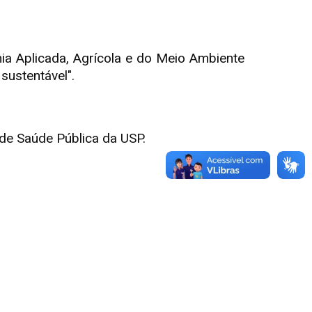
a Aplicada, Agrícola e do Meio Ambiente
sustentável".
 de Saúde Pública da USP.