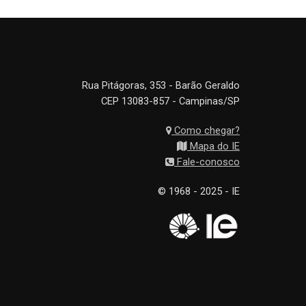
Rua Pitágoras, 353 - Barão Geraldo
CEP 13083-857 - Campinas/SP
Como chegar?
Mapa do IE
Fale-conosco
© 1968 - 2025 - IE