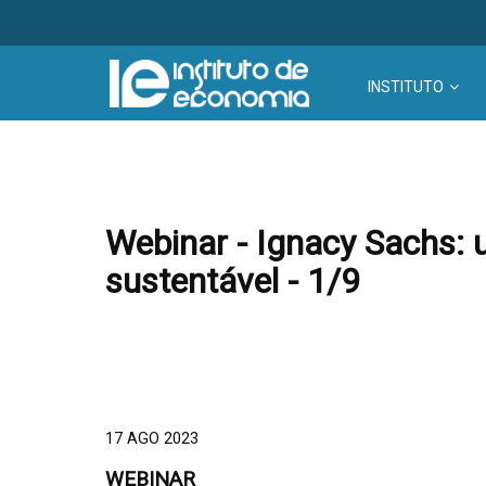
INSTITUTO
Webinar - Ignacy Sachs: 
sustentável - 1/9
17 AGO 2023
WEBINAR