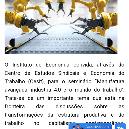
O Instituto de Economia convida, através do
Centro de Estudos Sindicais e Economia do
Trabalho (Cesit), para o seminário “Manufatura
avançada, indústria 4.0 e o mundo do trabalho”.
Trata-se de um importante tema que está na
fronteira das discussões sobre as
transformações da estrutura produtiva e do
trabalho no capitalismo contemporâneo.