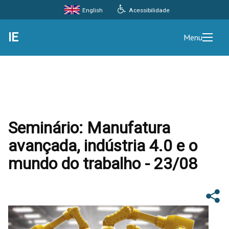
Acessibilidade
English
IE
Menu
Seminário: Manufatura
avançada, indústria 4.0 e o
mundo do trabalho - 23/08