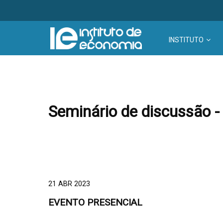
INSTITUTO
Seminário de discussão -
21 ABR 2023
EVENTO PRESENCIAL