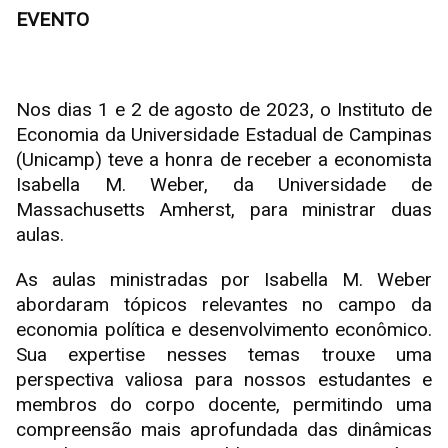
EVENTO
Nos dias 1 e 2 de agosto de 2023, o Instituto de
Economia da Universidade Estadual de Campinas
(Unicamp) teve a honra de receber a economista
Isabella M. Weber, da Universidade de
Massachusetts Amherst, para ministrar duas
aulas.
As aulas ministradas por Isabella M. Weber
abordaram tópicos relevantes no campo da
economia política e desenvolvimento econômico.
Sua expertise nesses temas trouxe uma
perspectiva valiosa para nossos estudantes e
membros do corpo docente, permitindo uma
compreensão mais aprofundada das dinâmicas