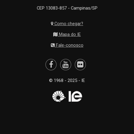
CEP 13083-857 - Campinas/SP
Como chegar?
Mapa do IE
Fale-conosco
© 1968 - 2025 - IE