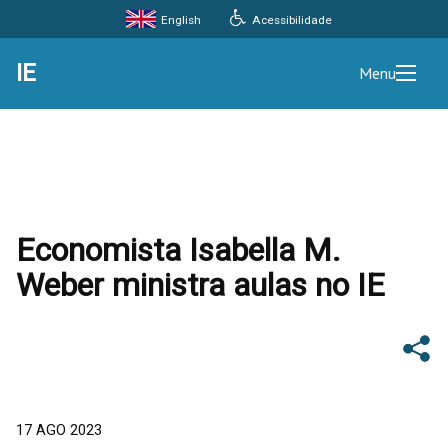
Acessibilidade
English
IE
Menu
Economista Isabella M.
Weber ministra aulas no IE
17 AGO 2023