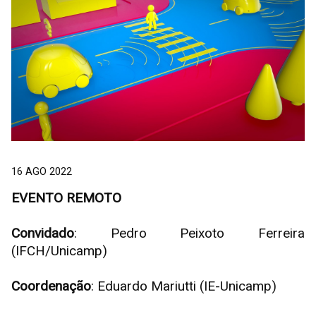
16 AGO 2022
EVENTO REMOTO
Convidado
: Pedro Peixoto Ferreira
(IFCH/Unicamp)
Coordenação
: Eduardo Mariutti (IE-Unicamp)