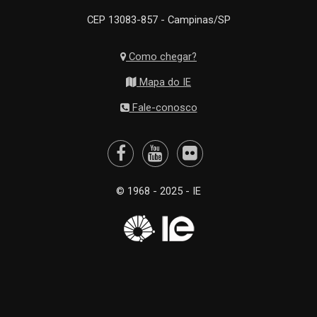
CEP 13083-857 - Campinas/SP
Como chegar?
Mapa do IE
Fale-conosco
© 1968 - 2025 - IE