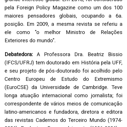
pela Foreign Policy Magazine como um dos 100
maiores pensadores globais, ocupando a 6a.
posição. Em 2009, a mesma revista se referiu a
ele como "o melhor Ministro de Relações
Exteriores do mundo".
Debatedora:
A Professora Dra. Beatriz Bissio
(IFCS/UFRJ) tem doutorado em História pela UFF,
e seu projeto de pós-doutorado foi acolhido pelo
Centro Europeu de Estudo do Extremismo
(EuroCSE) da Universidade de Cambridge. Teve
longa atuação internacional como jornalista; foi
correspondente de vários meios de comunicação
latino-americanos e fundadora, diretora e editora
das revistas Cadernos do Terceiro Mundo (1974-