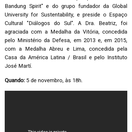
Bandung Spirit" e do grupo fundador da Global
University for Sustentability, e preside o Espaço
Cultural "Diálogos do Sul". A Dra. Beatriz, foi
agraciada com a Medalha da Vitória, concedida
pelo Ministério da Defesa, em 2013 e, em 2015,
com a Medalha Abreu e Lima, concedida pela
Casa da América Latina / Brasil e pelo Instituto
José Martí.
Quando:
5 de novembro, às 18h.