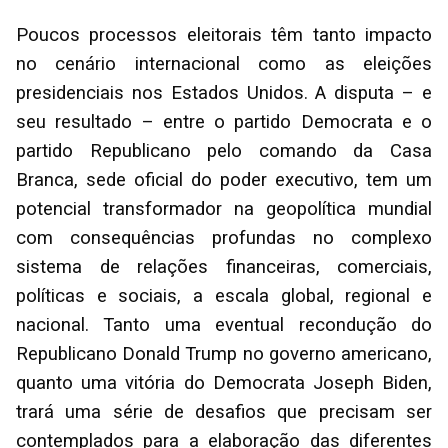
Poucos processos eleitorais têm tanto impacto
no cenário internacional como as eleições
presidenciais nos Estados Unidos. A disputa – e
seu resultado – entre o partido Democrata e o
partido Republicano pelo comando da Casa
Branca, sede oficial do poder executivo, tem um
potencial transformador na geopolítica mundial
com consequências profundas no complexo
sistema de relações financeiras, comerciais,
políticas e sociais, a escala global, regional e
nacional. Tanto uma eventual recondução do
Republicano Donald Trump no governo americano,
quanto uma vitória do Democrata Joseph Biden,
trará uma série de desafios que precisam ser
contemplados para a elaboração das diferentes