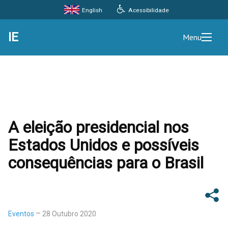
Acessibilidade
English
IE
Menu
A eleição presidencial nos
Estados Unidos e possíveis
consequências para o Brasil
Eventos
28 Outubro 2020