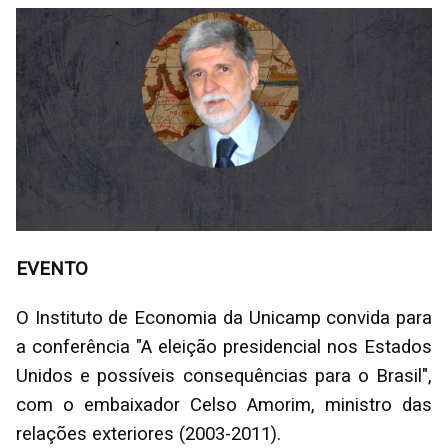
EVENTO
O Instituto de Economia da Unicamp convida para
a conferência "A eleição presidencial nos Estados
Unidos e possíveis consequências para o Brasil",
com o embaixador Celso Amorim, ministro das
relações exteriores (2003-2011).