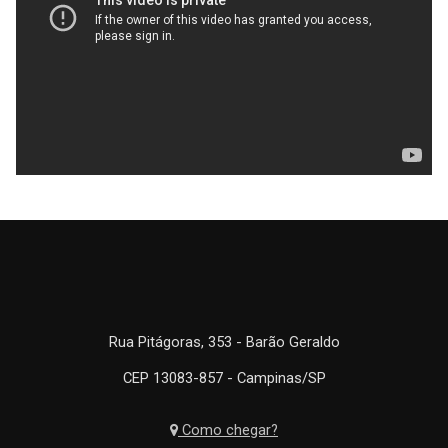
Rua Pitágoras, 353 - Barão Geraldo
CEP 13083-857 - Campinas/SP
Como chegar?