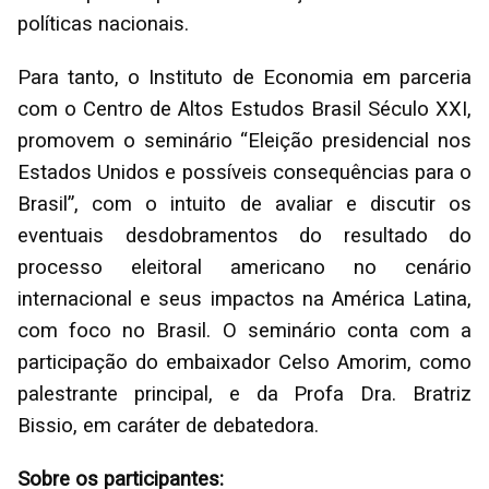
políticas nacionais.
Para tanto, o Instituto de Economia em parceria
com o Centro de Altos Estudos Brasil Século XXI,
promovem o seminário “Eleição presidencial nos
Estados Unidos e possíveis consequências para o
Brasil”, com o intuito de avaliar e discutir os
eventuais desdobramentos do resultado do
processo eleitoral americano no cenário
internacional e seus impactos na América Latina,
com foco no Brasil. O seminário conta com a
participação do embaixador Celso Amorim, como
palestrante principal, e da Profa Dra. Bratriz
Bissio, em caráter de debatedora.
Sobre os participantes: