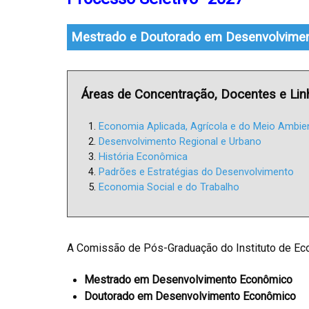
Mestrado e Doutorado em Desenvolvime
Áreas de Concentração, Docentes e Lin
Economia Aplicada, Agrícola e do Meio Ambie
Desenvolvimento Regional e Urbano
História Econômica
Padrões e Estratégias do Desenvolvimento
Economia Social e do Trabalho
A Comissão de Pós-Graduação do Instituto de Eco
Mestrado em Desenvolvimento Econômico
Doutorado em Desenvolvimento Econômico