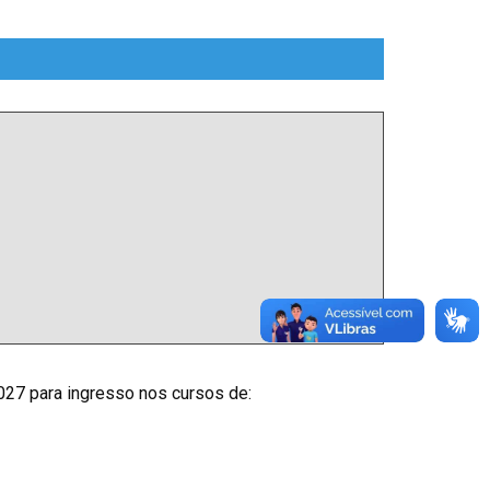
27 para ingresso nos cursos de: