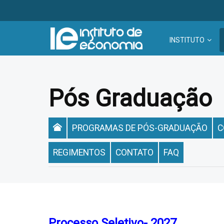
INSTITUTO
Pós Graduação
PROGRAMAS DE PÓS-GRADUAÇÃO
C
REGIMENTOS
CONTATO
FAQ
Processo Seletivo- 2027