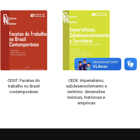
CESIT: Facetas do
CEDE: Imperialismo,
trabalho no Brasil
subdesenvolvimento e
contemporâneo
território: dimensões
teóricas, históricas e
empíricas