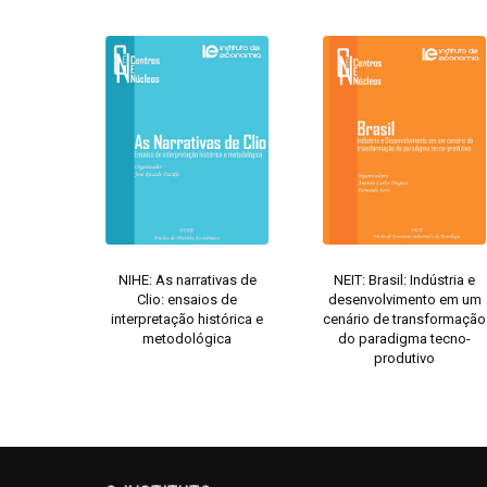
NIHE: As narrativas de
NEIT: Brasil: Indústria e
Clio: ensaios de
desenvolvimento em um
interpretação histórica e
cenário de transformação
metodológica
do paradigma tecno-
produtivo