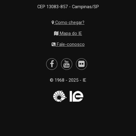
CEP 13083-857 - Campinas/SP
Como chegar?
Mapa do IE
Fale-conosco
© 1968 - 2025 - IE