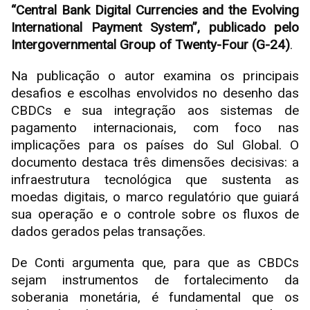
“Central Bank Digital Currencies and the Evolving
International Payment System”, publicado pelo
Intergovernmental Group of Twenty-Four (G-24)
.
Na publicação o autor examina os principais
desafios e escolhas envolvidos no desenho das
CBDCs e sua integração aos sistemas de
pagamento internacionais, com foco nas
implicações para os países do Sul Global. O
documento destaca três dimensões decisivas: a
infraestrutura tecnológica que sustenta as
moedas digitais, o marco regulatório que guiará
sua operação e o controle sobre os fluxos de
dados gerados pelas transações.
De Conti argumenta que, para que as CBDCs
sejam instrumentos de fortalecimento da
soberania monetária, é fundamental que os