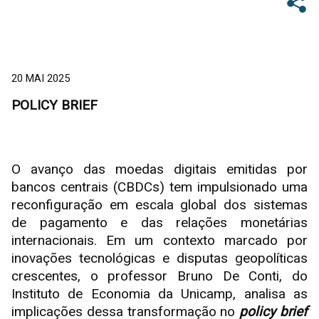
20 MAI 2025
POLICY BRIEF
O avanço das moedas digitais emitidas por
bancos centrais (CBDCs) tem impulsionado uma
reconfiguração em escala global dos sistemas
de pagamento e das relações monetárias
internacionais. Em um contexto marcado por
inovações tecnológicas e disputas geopolíticas
crescentes, o professor Bruno De Conti, do
Instituto de Economia da Unicamp, analisa as
implicações dessa transformação no
policy brief