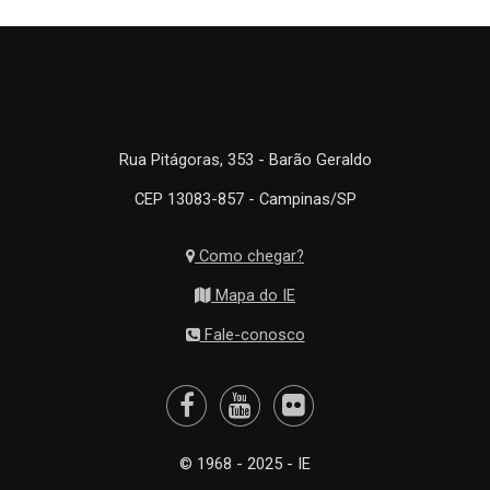
Rua Pitágoras, 353 - Barão Geraldo
CEP 13083-857 - Campinas/SP
Como chegar?
Mapa do IE
Fale-conosco
© 1968 - 2025 - IE