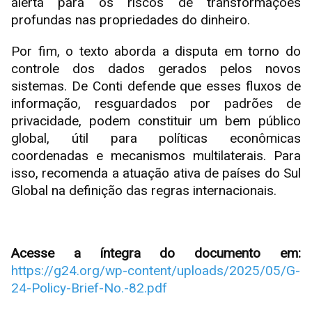
alerta para os riscos de transformações
profundas nas propriedades do dinheiro.
Por fim, o texto aborda a disputa em torno do
controle dos dados gerados pelos novos
sistemas. De Conti defende que esses fluxos de
informação, resguardados por padrões de
privacidade, podem constituir um bem público
global, útil para políticas econômicas
coordenadas e mecanismos multilaterais. Para
isso, recomenda a atuação ativa de países do Sul
Global na definição das regras internacionais.
Acesse a íntegra do documento em:
https://g24.org/wp-content/uploads/2025/05/G-
24-Policy-Brief-No.-82.pdf