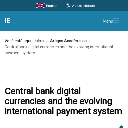
Acessibilidade
English
IE
Menu
Você está aqui:
Início
/
Artigos Acadêmicos
/
Central bank digital currencies and the evolving international
payment system
Central bank digital
currencies and the evolving
international payment system