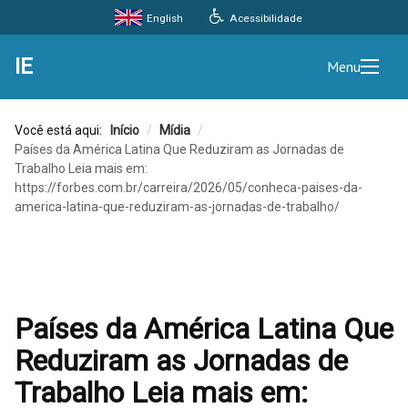
Acessibilidade
English
IE
Menu
Você está aqui:
Início
/
Mídia
/
Países da América Latina Que Reduziram as Jornadas de
Trabalho Leia mais em:
https://forbes.com.br/carreira/2026/05/conheca-paises-da-
america-latina-que-reduziram-as-jornadas-de-trabalho/
Países da América Latina Que
Reduziram as Jornadas de
Trabalho Leia mais em: