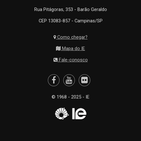
Rua Pitágoras, 353 - Barão Geraldo
CEP 13083-857 - Campinas/SP
Como chegar?
Mapa do IE
Fale-conosco
© 1968 - 2025 - IE