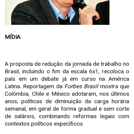
MÍDIA
A proposta de redução da jornada de trabalho no
Brasil, incluindo o fim da escala 6x1, recoloca o
país em um debate já em curso na América
Latina. Reportagem da
Forbes Brasil
mostra que
Colômbia, Chile e México adotaram, nos últimos
anos, políticas de diminuição da carga horária
semanal, em geral de forma gradual e sem corte
de salários, combinando reformas legais com
contextos políticos específicos.