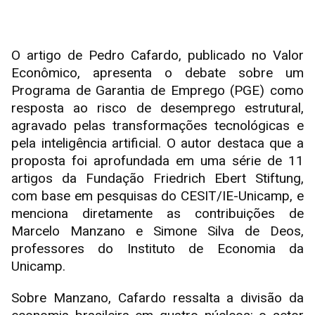
O artigo de Pedro Cafardo, publicado no Valor
Econômico, apresenta o debate sobre um
Programa de Garantia de Emprego (PGE) como
resposta ao risco de desemprego estrutural,
agravado pelas transformações tecnológicas e
pela inteligência artificial. O autor destaca que a
proposta foi aprofundada em uma série de 11
artigos da Fundação Friedrich Ebert Stiftung,
com base em pesquisas do CESIT/IE-Unicamp, e
menciona diretamente as contribuições de
Marcelo Manzano e Simone Silva de Deos,
professores do Instituto de Economia da
Unicamp.
Sobre Manzano, Cafardo ressalta a divisão da