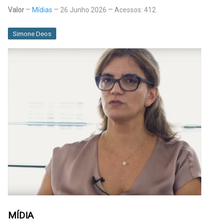
Valor
Mídias
26 Junho 2026
Acessos: 412
Simone Deos
MÍDIA