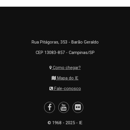
Rua Pitágoras, 353 - Barão Geraldo
CEP 13083-857 - Campinas/SP
Como chegar?
Mapa do IE
Fale-conosco
© 1968 - 2025 - IE