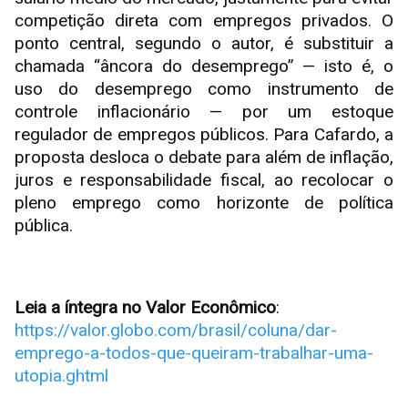
competição direta com empregos privados. O
ponto central, segundo o autor, é substituir a
chamada “âncora do desemprego” — isto é, o
uso do desemprego como instrumento de
controle inflacionário — por um estoque
regulador de empregos públicos. Para Cafardo, a
proposta desloca o debate para além de inflação,
juros e responsabilidade fiscal, ao recolocar o
pleno emprego como horizonte de política
pública.
Leia a íntegra no Valor Econômico
:
https://valor.globo.com/brasil/coluna/dar-
emprego-a-todos-que-queiram-trabalhar-uma-
utopia.ghtml