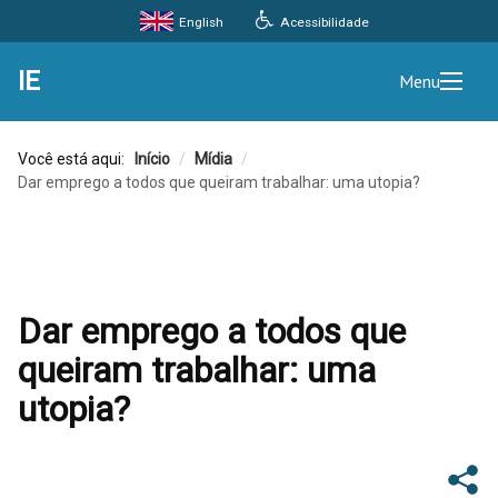
Acessibilidade
English
IE
Menu
Você está aqui:
Início
/
Mídia
/
Dar emprego a todos que queiram trabalhar: uma utopia?
Dar emprego a todos que
queiram trabalhar: uma
utopia?